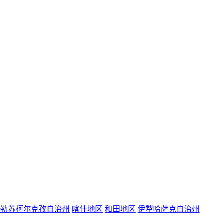
勒苏柯尔克孜自治州
喀什地区
和田地区
伊犁哈萨克自治州