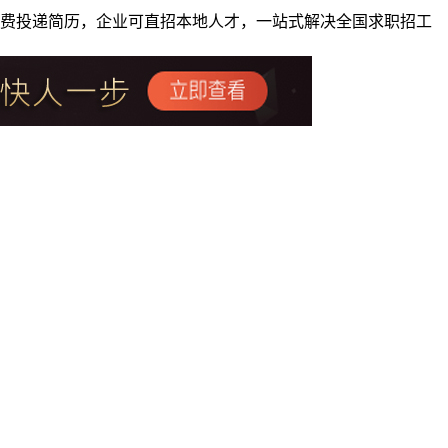
者免费投递简历，企业可直招本地人才，一站式解决全国求职招工